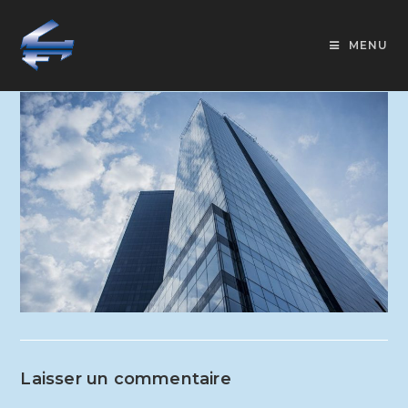
MENU
Laisser un commentaire