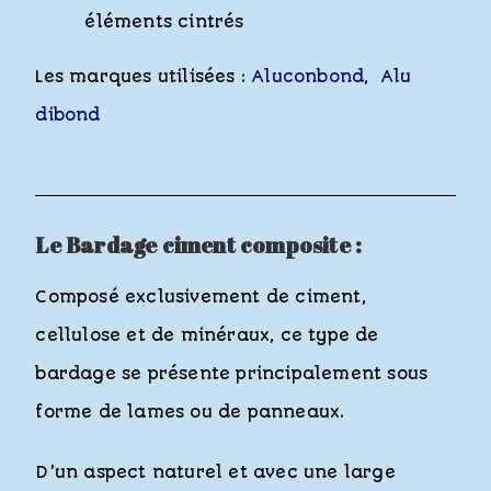
éléments cintrés
Les marques utilisées :
Aluconbond
, Alu
dibond
Le Bardage ciment composite :
Composé exclusivement de ciment,
cellulose et de minéraux, ce type de
bardage se présente principalement sous
forme de lames ou de panneaux.
D’un aspect naturel et avec une large