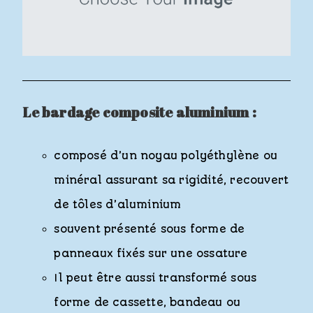
Le bardage composite aluminium :
composé d’un noyau polyéthylène ou
minéral assurant sa rigidité, recouvert
de tôles d’aluminium
souvent présenté sous forme de
panneaux fixés sur une ossature
Il peut être aussi transformé sous
forme de cassette, bandeau ou