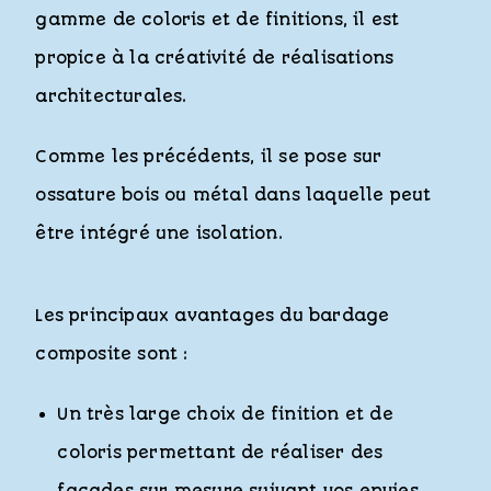
gamme de coloris et de finitions, il est
propice à la créativité de réalisations
architecturales.
Comme les précédents, il se pose sur
ossature bois ou métal dans laquelle peut
être intégré une isolation.
Les principaux avantages du bardage
composite sont :
Un très large choix de finition et de
coloris permettant de réaliser des