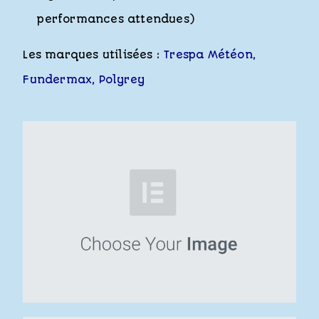
performances attendues)
Les marques utilisées :
Trespa Météon
,
Fundermax
,
Polyrey