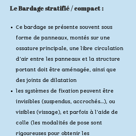
Le Bardage stratifié / compact :
Ce bardage se présente souvent sous
forme de panneaux, montés sur une
ossature principale, une libre circulation
d’air entre les panneaux et la structure
portant doit être aménagée, ainsi que
des joints de dilatation
les systèmes de fixation peuvent être
invisibles (suspendus, accrochés…), ou
visibles (vissage), et parfois à l’aide de
colle (les modalités de pose sont
rigoureuses pour obtenir les