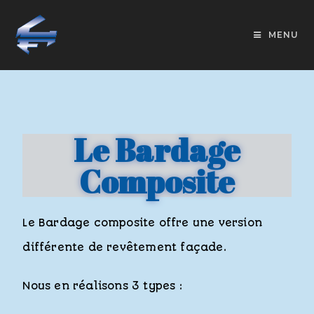
MENU
Le Bardage
Composite
Le Bardage composite offre une version
différente de revêtement façade.
Nous en réalisons 3 types :